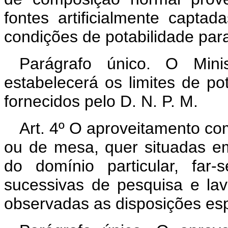
fontes artificialmente capt
condições de potabilidade para
Parágrafo único. O Minis
estabelecerá os limites de p
fornecidos pelo D. N. P. M.
Art. 4º O aproveitamento co
ou de mesa, quer situadas em
do domínio particular, far
sucessivas de pesquisa e lav
observadas as disposições espe