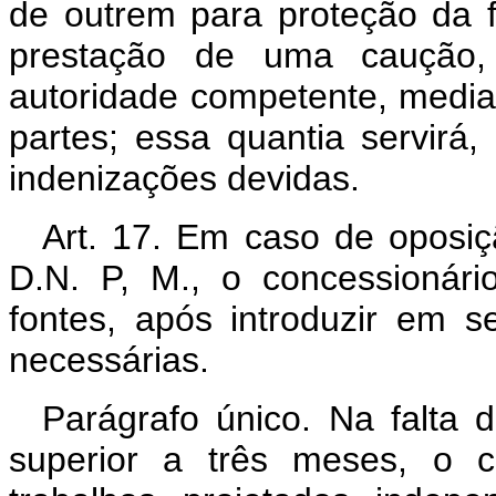
de outrem para proteção da f
prestação de uma caução, 
autoridade competente, media
partes; essa quantia servirá
indenizações devidas.
Art. 17. Em caso de oposi
D.N. P, M., o concessionári
fontes, após introduzir em s
necessárias.
Parágrafo único. Na falta 
superior a três meses, o c