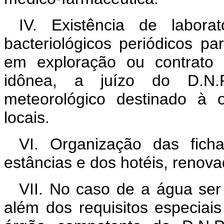
IV. Existência de labora
bacteriológicos periódicos p
em exploração ou contrato 
idônea, a juízo do D.N.
meteorológico destinado à 
locais.
VI. Organização das ficha
estâncias e dos hotéis, renov
VII. No caso de a água se
além dos requisitos especiai