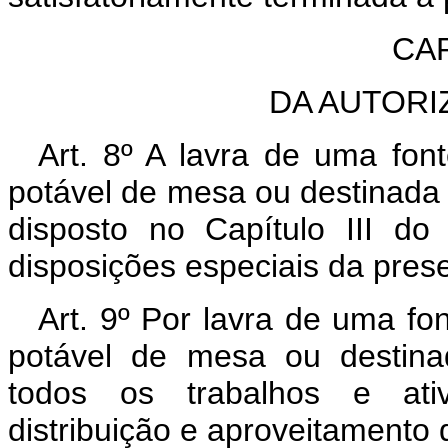
CAP
DA AUTORI
Art. 8º A lavra de uma fon
potável de mesa ou destinada a
disposto no Capítulo III d
disposições especiais da prese
Art. 9º Por lavra de uma fo
potável de mesa ou destina
todos os trabalhos e ati
distribuição e aproveitamento