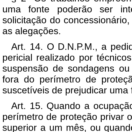
uma fonte poderão ser inte
solicitação do concessionário
as alegações.
Art. 14. O D.N.P.M., a ped
pericial realizado por técnic
suspensão de sondagens ou 
fora do perímetro de proteç
suscetíveis de prejudicar uma 
Art. 15. Quando a ocupaçã
perímetro de proteção privar o
superior a um mês, ou quando