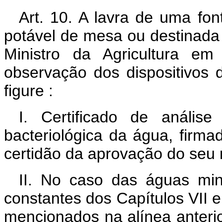
Art. 10. A lavra de uma fon
potável de mesa ou destinada a
Ministro da Agricultura em
observação dos dispositivos 
figure :
I. Certificado de análise
bacteriológica da água, firma
certidão da aprovação do seu r
II. No caso das águas min
constantes dos Capítulos VII e
mencionados na alínea anterio