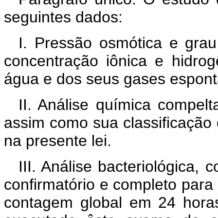
seguintes dados:
I. Pressão osmótica e grau 
concentração iônica e hidrog
água e dos seus gases espont
II. Análise química compel
assim como sua classificação
na presente lei.
III. Análise bacteriológica,
confirmatório e completo para
contagem global em 24 hora