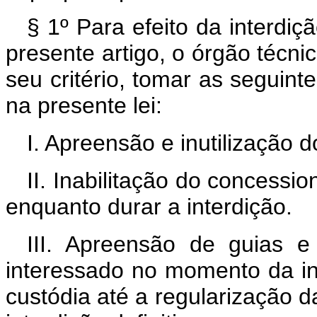
§ 1º Para efeito da interdiç
presente artigo, o órgão técn
seu critério, tomar as seguint
na presente lei:
I. Apreensão e inutilização
II. Inabilitação do concessi
enquanto durar a interdição.
III. Apreensão de guias 
interessado no momento da i
custódia até a regularização d