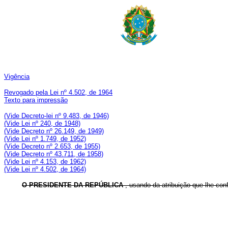
Vigência
Revogado pela Lei nº 4.502, de 1964
Texto para impressão
(Vide Decreto-lei nº 9.483, de 1946)
(Vide Lei nº 240, de 1948)
(Vide Decreto nº 26.149, de 1949)
(Vide Lei nº 1.749, de 1952)
(Vide Decreto nº 2.653, de 1955)
(Vide Decreto nº 43.711, de 1958)
(Vide Lei nº 4.153, de 1962)
(Vide Lei nº 4.502, de 1964)
O PRESIDENTE DA REPÚBLICA
, usando da atribuição que lhe conf