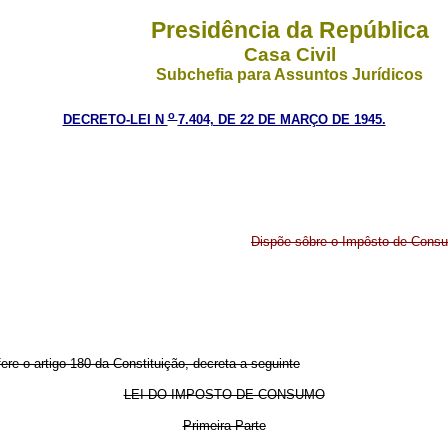
Presidência da República
Casa Civil
Subchefia para Assuntos Jurídicos
o
DECRETO-LEI N
7.404, DE 22 DE MARÇO DE 1945.
Dispõe sôbre o Impôsto de Cons
ere o artigo 180 da Constituição, decreta a seguinte
LEI DO IMPOSTO DE CONSUMO
Primeira Parte