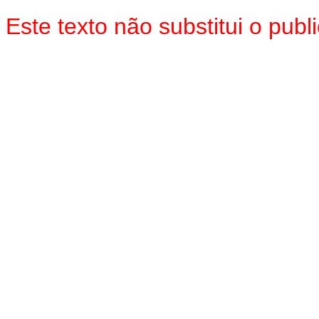
Este texto não substitui o pu