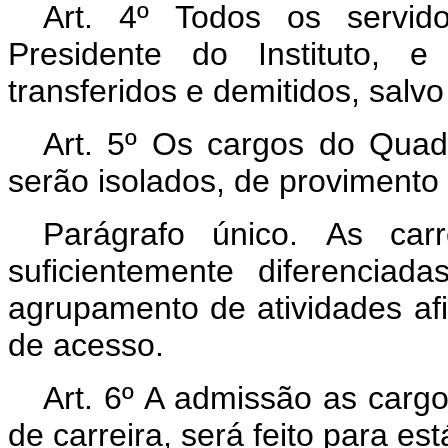
Art. 4º Todos os servid
Presidente do Instituto, e
transferidos e demitidos, salvo
Art. 5º Os cargos do Quad
serão isolados, de provimento
Parágrafo único.
As carr
suficientemente diferencia
agrupamento de atividades af
de acesso.
Art. 6º A admissão as cargo
de carreira, será feito para es