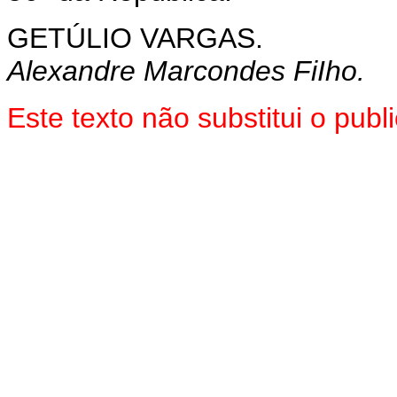
GETÚLIO VARGAS.
Alexandre Marcondes FiIho.
Este texto não substitui o pu