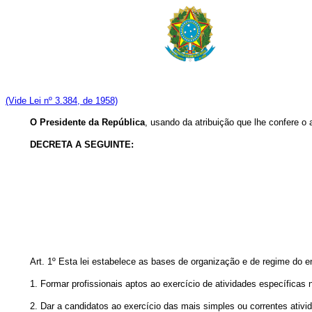
(Vide Lei nº 3.384, de 1958)
O Presidente da República
, usando da atribuição que lhe confere o 
DECRETA A SEGUINTE:
Art. 1º Esta lei estabelece as bases de organização e de regime do e
1. Formar profissionais aptos ao exercício de atividades específicas
2. Dar a candidatos ao exercício das mais simples ou correntes ativ