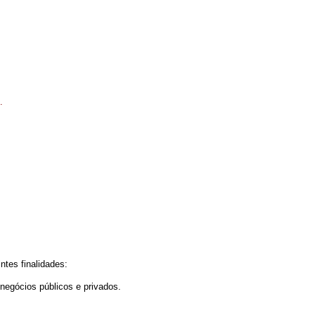
.
ntes finalidades:
 negócios públicos e privados.