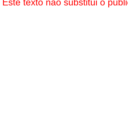
Este texto não substitui o pu