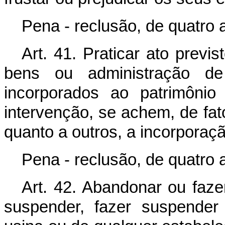
Pena - reclusão, de quatro 
Art. 41. Praticar ato previs
bens ou administração d
incorporados ao patrimôni
intervenção, se achem, de fa
quanto a outros, a incorporaçã
Pena - reclusão, de quatro 
Art. 42. Abandonar ou faze
suspender, fazer suspender o