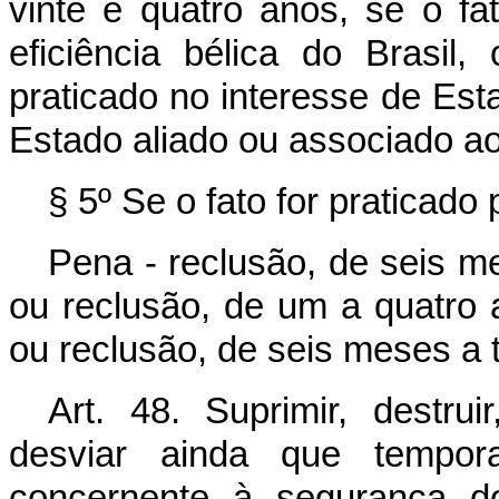
vinte e quatro anos, se o f
eficiência bélica do Brasil,
praticado no interesse de Est
Estado aliado ou associado ao
§ 5º Se o fato for praticado 
Pena - reclusão, de seis me
ou reclusão, de um a quatro 
ou reclusão, de seis meses a t
Art. 48. Suprimir, destruir
desviar ainda que tempora
concernente à segurança do