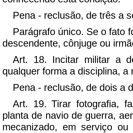
Pena - reclusão, de três a 
Parágrafo único. Se o fato 
descendente, cônjuge ou irmão
Art. 18. Incitar militar a 
qualquer forma a disciplina, a 
Pena - reclusão, de dois a 
Art. 19. Tirar fotografia,
planta de navio de guerra, a
mecanizado, em serviço ou 