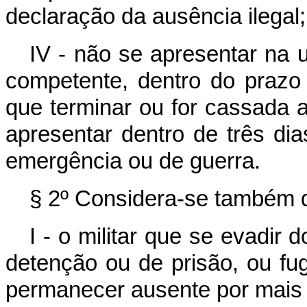
declaração da ausência ilegal;
IV - não se apresentar na u
competente, dentro do prazo
que terminar ou for cassada 
apresentar dentro de três di
emergência ou de guerra.
§ 2º Considera-se também d
I - o militar que se evadir 
detenção ou de prisão, ou fug
permanecer ausente por mais d