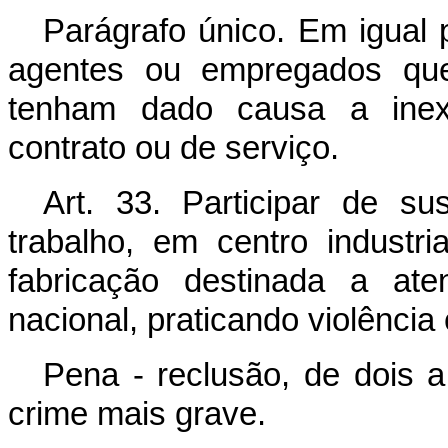
Parágrafo único. Em igual 
agentes ou empregados que, 
tenham dado causa a inex
contrato ou de serviço.
Art. 33. Participar de s
trabalho, em centro industr
fabricação destinada a at
nacional, praticando violência
Pena - reclusão, de dois a 
crime mais grave.