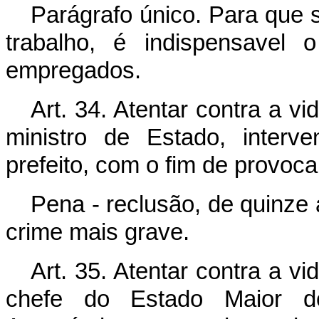
Parágrafo único. Para que 
trabalho, é indispensavel 
empregados.
Art. 34. Atentar contra a v
ministro de Estado, interve
prefeito, com o fim de provocar 
Pena - reclusão, de quinze a
crime mais grave.
Art. 35. Atentar contra a v
chefe do Estado Maior d