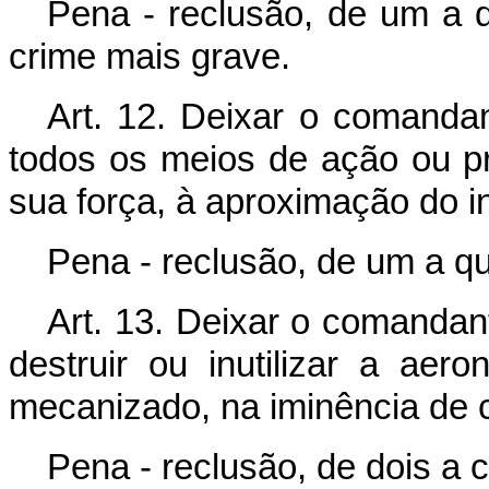
Pena - reclusão, de um a qu
crime mais grave.
Art. 12. Deixar o comandant
todos os meios de ação ou pr
sua força, à aproximação do i
Pena - reclusão, de um a qu
Art. 13. Deixar o comandan
destruir ou inutilizar a ae
mecanizado, na iminência de
Pena - reclusão, de dois a 