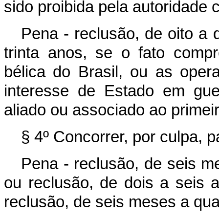
sido proibida pela autoridade 
Pena - reclusão, de oito a 
trinta anos, se o fato comp
bélica do Brasil, ou as opera
interesse de Estado em gue
aliado ou associado ao primeir
§ 4º Concorrer, por culpa, 
Pena - reclusão, de seis me
ou reclusão, de dois a seis 
reclusão, de seis meses a qua