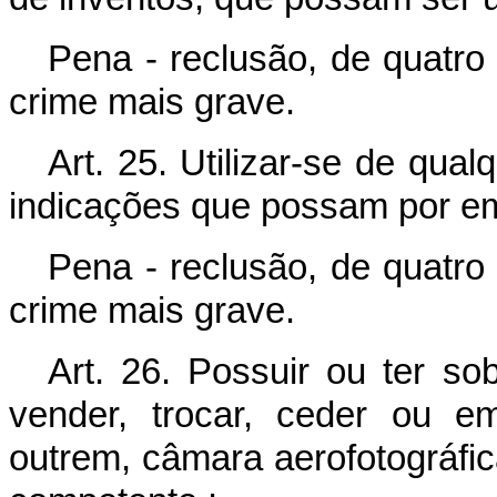
Pena - reclusão, de quatro 
crime mais grave.
Art. 25. Utilizar-se de qua
indicações que possam por em 
Pena - reclusão, de quatro 
crime mais grave.
Art. 26. Possuir ou ter so
vender, trocar, ceder ou e
outrem, câmara aerofotográfic