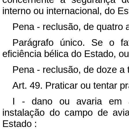
interno ou internacional, do Es
Pena - reclusão, de quatro 
Parágrafo único. Se o f
eficiência bélica do Estado, ou
Pena - reclusão, de doze a t
Art. 49. Praticar ou tentar pr
I - dano ou avaria em a
instalação do campo de avi
Estado :