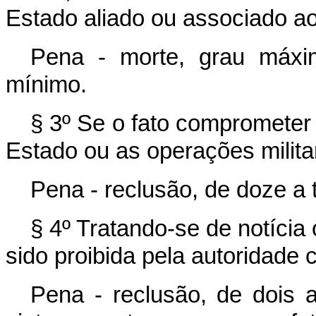
Estado aliado ou associado ao
Pena - morte, grau máxim
mínimo.
§ 3º Se o fato comprometer 
Estado ou as operações milita
Pena - reclusão, de doze a t
§ 4º Tratando-se de notícia
sido proibida pela autoridade 
Pena - reclusão, de dois 