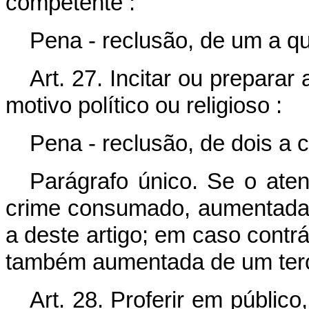
competente :
Pena - reclusão, de um a qu
Art. 27. Incitar ou prepara
motivo político ou religioso :
Pena - reclusão, de dois a 
Parágrafo único. Se o aten
crime consumado, aumentada 
a deste artigo; em caso contrár
também aumentada de um ter
Art. 28. Proferir em público