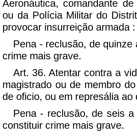
Aeronáutica, comandante de u
ou da Polícia Militar do Distri
provocar insurreição armada :
Pena - reclusão, de quinze a
crime mais grave.
Art. 36. Atentar contra a v
magistrado ou de membro do M
de oficio, ou em represália ao
Pena - reclusão, de seis a 
constituir crime mais grave.