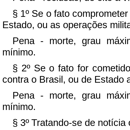
§ 1º Se o fato comprometer 
Estado, ou as operações milita
Pena - morte, grau máxim
mínimo.
§ 2º Se o fato for cometid
contra o Brasil, ou de Estado 
Pena - morte, grau máxim
mínimo.
§ 3º Tratando-se de notícia