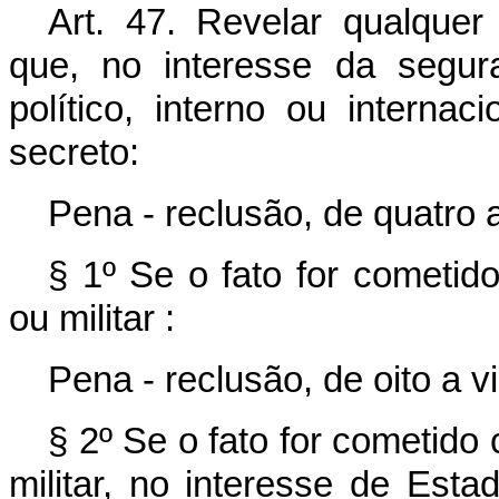
Art. 47. Revelar qualquer
que, no interesse da segur
político, interno ou interna
secreto:
Pena - reclusão, de quatro 
§ 1º Se o fato for cometid
ou militar :
Pena - reclusão, de oito a v
§ 2º Se o fato for cometido
militar, no interesse de Est