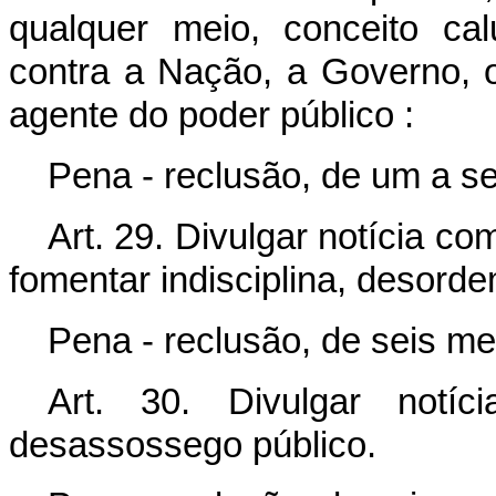
qualquer meio, conceito cal
contra a Nação, a Governo, o
agente do poder público :
Pena - reclusão, de um a se
Art. 29. Divulgar notícia c
fomentar indisciplina, desorde
Pena - reclusão, de seis m
Art. 30. Divulgar notí
desassossego público.