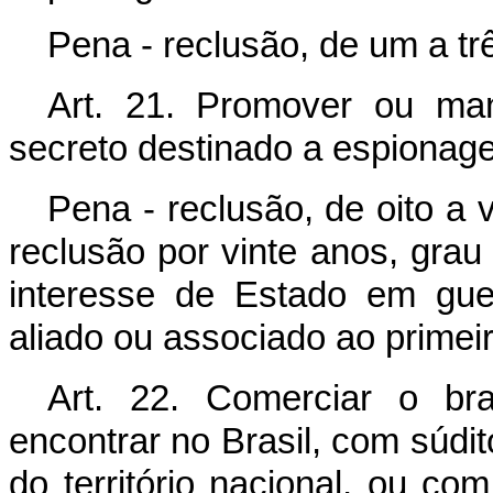
Pena - reclusão, de um a tr
Art. 21. Promover ou mante
secreto destinado a espionag
Pena - reclusão, de oito a 
reclusão por vinte anos, grau
interesse de Estado em gue
aliado ou associado ao primeir
Art. 22. Comerciar o bra
encontrar no Brasil, com súdit
do território nacional, ou c