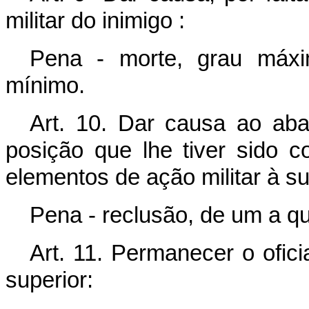
militar do inimigo :
Pena - morte, grau máxi
mínimo.
Art. 10. Dar causa ao ab
posição que lhe tiver sido 
elementos de ação militar à su
Pena - reclusão, de um a qu
Art. 11. Permanecer o ofic
superior: