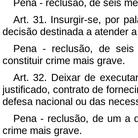
Pena - reclusão, de seis m
Art. 31. Insurgir-se, por p
decisão destinada a atender a 
Pena - reclusão, de sei
constituir crime mais grave.
Art. 32. Deixar de executa
justificado, contrato de forne
defesa nacional ou das neces
Pena - reclusão, de um a qu
crime mais grave.