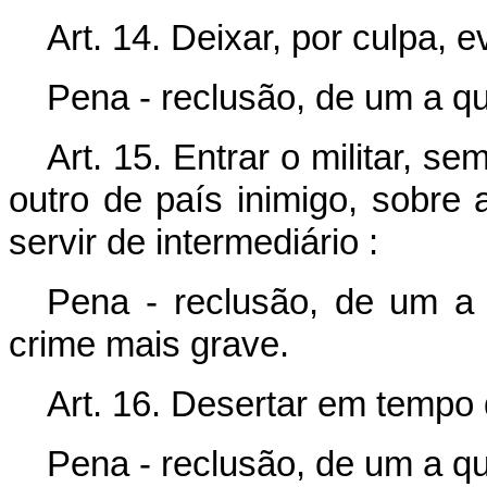
Art. 14. Deixar, por culpa, e
Pena - reclusão, de um a qu
Art. 15. Entrar o militar, 
outro de país inimigo, sobre 
servir de intermediário :
Pena - reclusão, de um a d
crime mais grave.
Art. 16. Desertar em tempo 
Pena - reclusão, de um a qu