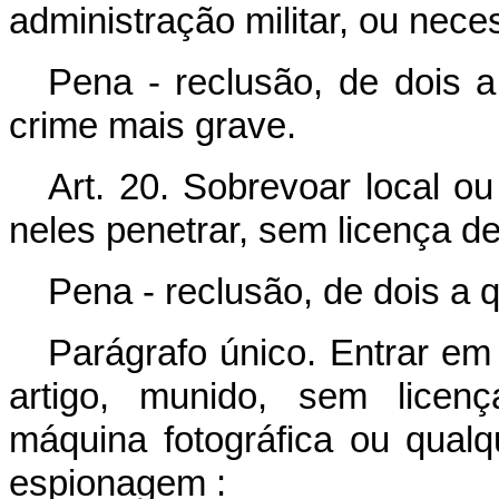
administração militar, ou neces
Pena - reclusão, de dois a 
crime mais grave.
Art. 20. Sobrevoar local ou
neles penetrar, sem licença d
Pena - reclusão, de dois a 
Parágrafo único. Entrar em 
artigo, munido, sem licen
máquina fotográfica ou qualq
espionagem :