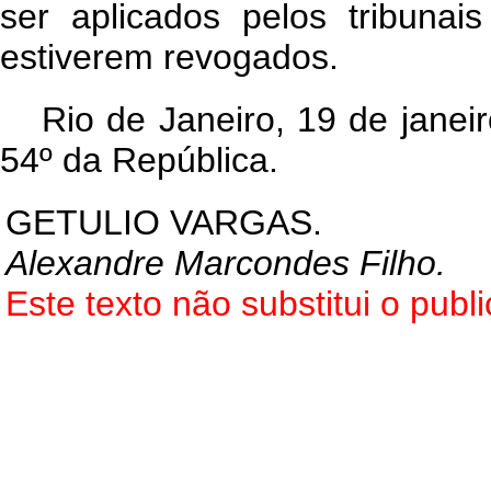
ser aplicados pelos tribuna
estiverem revogados.
Rio de Janeiro, 19 de jane
54º da República.
GETULIO VARGAS.
Alexandre Marcondes Filho.
Este texto não substitui o pub