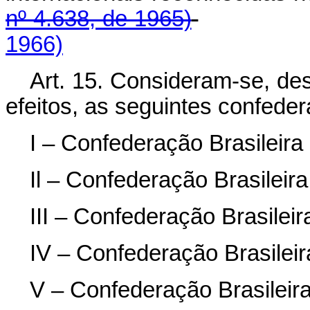
nº 4.638, de 1965)
1966)
Art. 15. Consideram-se, des
efeitos, as seguintes confede
I – Confederação Brasileira
Il – Confederação Brasileira
III – Confederação Brasileir
IV – Confederação Brasileir
V – Confederação Brasileir