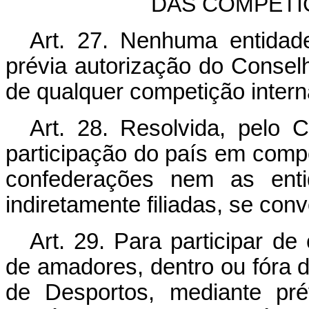
DAS COMPETI
Art. 27. Nenhuma entidad
prévia autorização do Conselh
de qualquer competição intern
Art. 28. Resolvida, pelo 
participação do país em compe
confederações nem as enti
indiretamente filiadas, se con
Art. 29. Para participar de
de amadores, dentro ou fóra 
de Desportos, mediante pré