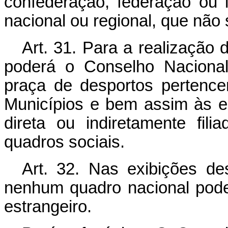
confederação, federação ou l
nacional ou regional, que não 
Art. 31. Para a realização 
poderá o Conselho Nacional
praça de desportos pertenc
Municípios e bem assim às e
direta ou indiretamente fil
quadros sociais.
Art. 32. Nas exibições des
nenhum quadro nacional pode
estrangeiro.