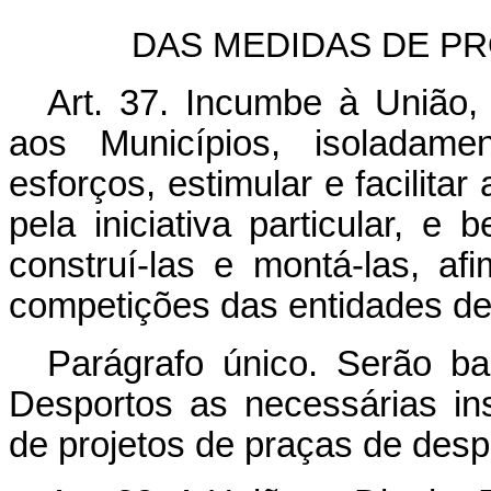
DAS MEDIDAS DE P
Art. 37. Incumbe à União, 
aos Municípios, isoladam
esforços, estimular e facilita
pela iniciativa particular, e 
construí-las e montá-las, a
competições das entidades de
Parágrafo único. Serão b
Desportos as necessárias in
de projetos de praças de desp