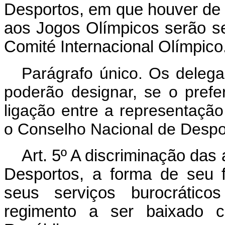
Desportos, em que houver de s
aos Jogos Olímpicos serão 
Comité Internacional Olímpico
Parágrafo único. Os delegad
poderão designar, se o pref
ligação entre a representação
o Conselho Nacional de Despo
Art.
5º A discriminação das 
Desportos, a forma de seu 
seus serviços burocrático
regimento a ser baixado 