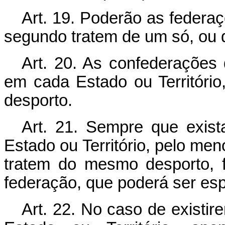
Art. 19. Poderão as federaç
segundo tratem de um só, ou 
Art. 20. As confederações d
em cada Estado ou Territóri
desporto.
Art. 21. Sempre que exist
Estado ou Território, pelo me
tratem do mesmo desporto, 
federação, que poderá ser esp
Art. 22. No caso de existir