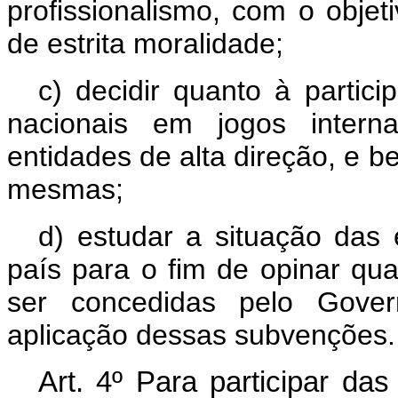
profissionalismo, com o objet
de estrita moralidade;
c) decidir quanto à partic
nacionais em jogos interna
entidades de alta direção, e be
mesmas;
d) estudar a situação das 
país para o fim de opinar q
ser concedidas pelo Govern
aplicação dessas subvenções.
Art.
4º Para participar das