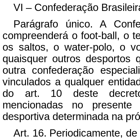
VI – Confederação Brasileir
Parágrafo único. A Confe
compreenderá o foot-ball, o te
os saltos, o water-polo, o v
quaisquer outros desportos 
outra confederação especia
vinculados a qualquer entida
do art. 10 deste decreto
mencionadas no presente 
desportiva determinada na pr
Art. 16. Periodicamente, de