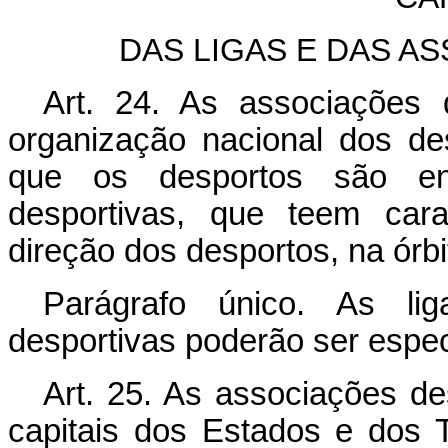
DAS LIGAS E DAS A
Art. 24. As associações 
organização nacional dos de
que os desportos são ens
desportivas, que teem cara
direção dos desportos, na órbi
Parágrafo único. As l
desportivas poderão ser espec
Art. 25. As associações des
capitais dos Estados e dos Ter