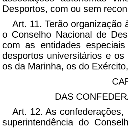
Desportos, com ou sem reconh
Art. 11. Terão organização 
o Conselho Nacional de Des
com as entidades especiais 
desportos universitários e o
os da Marinha, os do Exército, 
CAP
DAS CONFEDER
Art. 12. As confederações,
superintendência do Consel