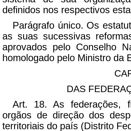
definidos nos respectivos esta
Parágrafo único. Os estatut
as suas sucessivas reformas
aprovados pelo Conselho Na
homologado pelo Ministro da
CAP
DAS FEDERA
Art. 18. As federações, 
orgãos de direção dos des
territoriais do país (Distrito Fe