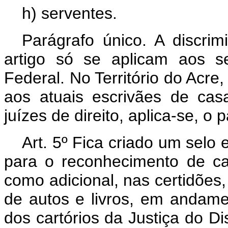
h) serventes.
Parágrafo único. A discri
artigo só se aplicam aos se
Federal. No Território do Acre
aos atuais escrivães de ca
juízes de direito, aplica-se, o p
Art. 5º Fica criado um selo e
para o reconhecimento de cad
como adicional, nas certidões, 
de autos e livros, em andame
dos cartórios da Justiça do Dis