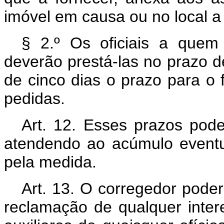
imóvel em causa ou no local a
§ 2.º Os oficiais a quem
deverão prestá-las no prazo d
de cinco dias o prazo para o 
pedidas.
Art. 12. Esses prazos pode
atendendo ao acúmulo eventua
pela medida.
Art. 13. O corregedor pode
reclamação de qualquer inte