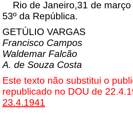
Rio de Janeiro,31 de março 
53º da República.
GETÚLIO VARGAS
Francisco Campos
Waldemar Falcão
A. de Souza Costa
Este texto não substitui o pu
republicado no DOU de 22.4.
23.4.1941