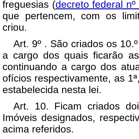
freguesias (
decreto federal nº
que pertencem, com os limit
criou.
Art. 9º . São criados os 10.
a cargo dos quais ficarão a
continuando a cargo dos atuais
ofícios respectivamente, as 1ª, 
estabelecida nesta lei.
Art. 10. Ficam criados do
Imóveis designados, respectiv
acima referidos.