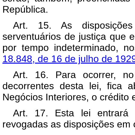
República.
Art. 15. As disposiçõe
serventuários de justiça que 
por tempo indeterminado, n
18.848, de 16 de julho de 192
Art. 16. Para ocorrer, n
decorrentes desta lei, fica a
Negócios Interiores, o crédito
Art. 17. Esta lei entrar
revogadas as disposições em c