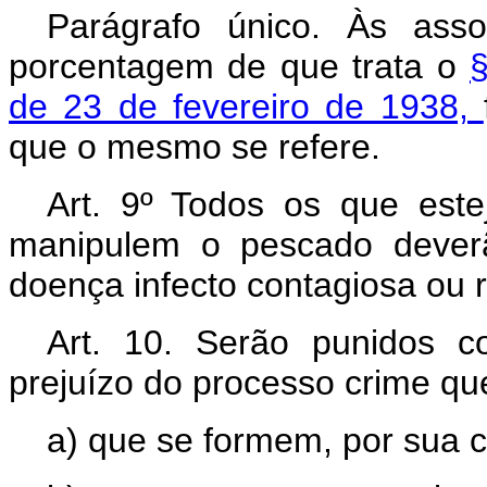
Parágrafo único. Às ass
porcentagem de que trata o
§
de 23 de fevereiro de 1938,
que o mesmo se refere.
Art. 9º Todos os que est
manipulem o pescado dever
doença infecto contagiosa ou 
Art. 10. Serão punidos 
prejuízo do processo crime qu
a) que se formem, por sua c