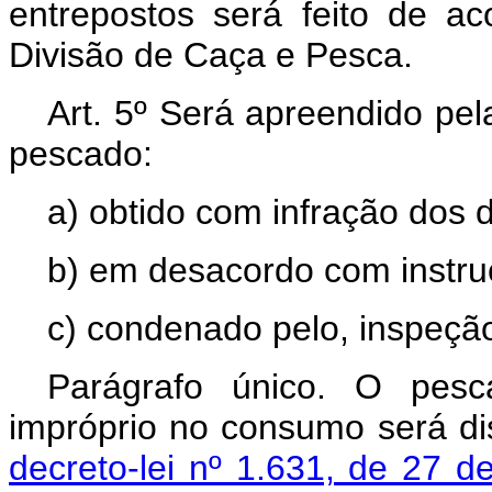
entrepostos será feito de a
Divisão de Caça e Pesca.
Art. 5º Será apreendido pel
pescado:
a) obtido com infração dos 
b) em desacordo com instru
c) condenado pelo, inspeção
Parágrafo único. O pes
impróprio no consumo será di
decreto-lei nº 1.631, de 27 