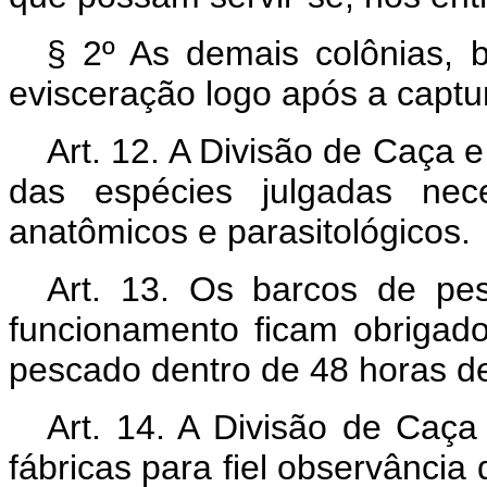
§ 2º As demais colônias, 
evisceração logo após a captu
Art. 12. A Divisão de Caça 
das espécies julgadas nece
anatômicos e parasitológicos.
Art. 13. Os barcos de pes
funcionamento ficam obrigad
pescado dentro de 48 horas d
Art. 14. A Divisão de Caça 
fábricas para fiel observância