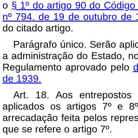
o
§ 1º do artigo 90 do Código
nº 794. de 19 de outubro de
do citado artigo.
Parágrafo único. Serão apli
a administração do Estado, no
Regulamento aprovado pelo
d
de 1939.
Art. 18. Aos entrepostos
aplicados os artigos 7º e 8
arrecadação feita pelos repre
que se refere o artigo 7º.