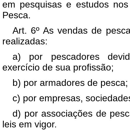
em pesquisas e estudos nos 
Pesca.
Art. 6º As vendas de pesc
realizadas:
a) por pescadores devi
exercício de sua profissão;
b) por armadores de pesca;
c) por empresas, sociedade
d) por associações de pes
leis em vigor.