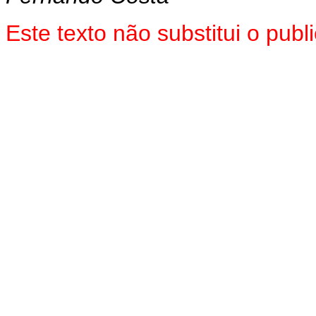
Este texto não substitui o pu