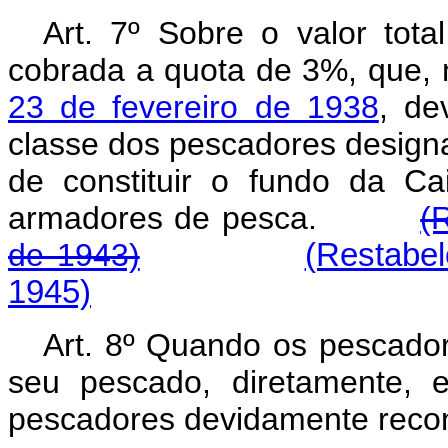
Art. 7º Sobre o valor tot
cobrada a quota de 3%, que,
23 de fevereiro de 1938
, de
classe dos pescadores designad
de constituir o fundo da C
armadores de pesca.
(
de 1943)
(Restabel
1945)
Art. 8º Quando os pescado
seu pescado, diretamente, 
pescadores devidamente reco