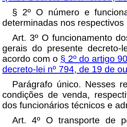
§ 2º O número e funcion
determinadas nos respectivos
Art. 3º O funcionamento d
gerais do presente decreto-
acordo com o
§ 2º do artigo 
decreto-lei nº 794, de 19 de o
Parágrafo único. Nesses r
condições de venda, respecti
dos funcionários técnicos e adm
Art. 4º O transporte de