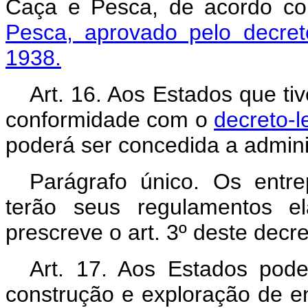
Caça e Pesca, de acordo 
Pesca, aprovado pelo decret
1938.
Art. 16. Aos Estados que t
conformidade com o
decreto-l
poderá ser concedida a admini
Parágrafo único. Os entre
terão seus regulamentos 
prescreve o art. 3º deste decret
Art. 17. Aos Estados pode
construção e exploração de e