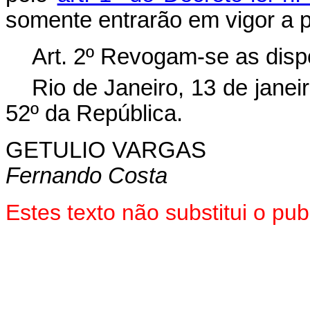
somente entrarão em vigor a p
Art. 2º Revogam-se as disp
Rio de Janeiro, 13 de jane
52º da República.
GETULIO VARGAS
Fernando Costa
Estes texto não substitui o p