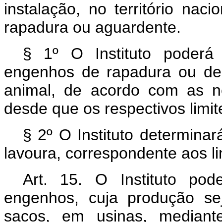
instalação, no território nac
rapadura ou aguardente.
§ 1º O Instituto poderá
engenhos de rapadura ou de
animal, de acordo com as ne
desde que os respectivos limi
§ 2º O Instituto determina
lavoura, correspondente aos l
Art.
15. O Instituto pode
engenhos, cuja produção sej
sacos, em usinas, mediant