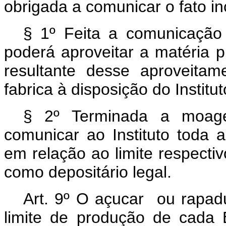
obrigada a comunicar o fato inc
§ 1º Feita a comunicação 
poderá aproveitar a matéria 
resultante desse aproveita
fabrica à disposição do Institut
§ 2º Terminada a moagem
comunicar ao Instituto toda 
em relação ao limite respecti
como depositário legal.
Art.
9º O açucar ou rapadu
limite de produção de cada E