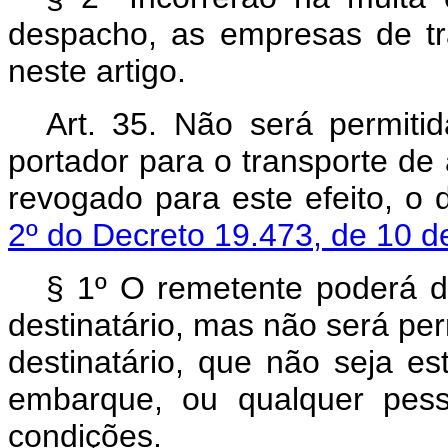
despacho, as empresas de tra
neste artigo.
Art.
35. Não será permiti
portador para o transporte de
revogado para este efeito, o
2º do Decreto 19.473, de 10 
§ 1º O remetente poderá d
destinatário, mas não será per
destinatário, que não seja es
embarque, ou qualquer pess
condições.