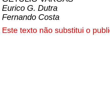
Eurico G. Dutra
Fernando Costa
Este texto não substitui o pu