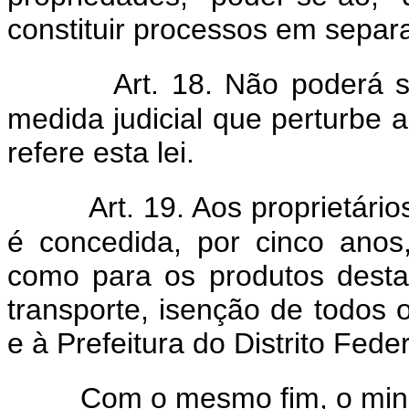
constituir processos em separ
Art. 18. Não poderá 
medida judicial que perturbe a
refere esta lei.
Art. 19. Aos proprietári
é concedida, por cinco anos
como para os produtos desta
transporte, isenção de todos 
e à Prefeitura do Distrito Federa
Com o mesmo fim, o minis