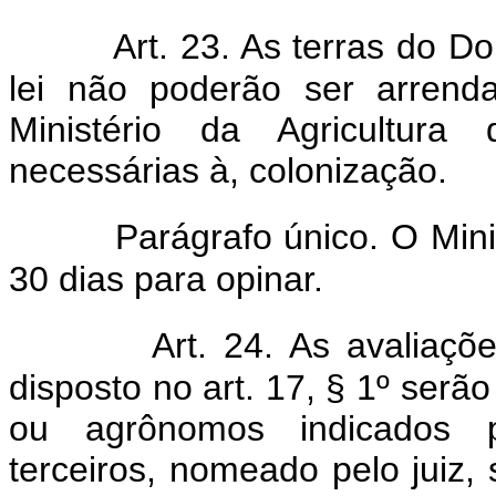
Art. 23. As terras do D
lei não poderão ser arrend
Ministério da Agricultura
necessárias à, colonização.
Parágrafo único. O Mini
30 dias para opinar.
Art. 24. As avaliaçõ
disposto no art. 17, § 1º ser
ou agrônomos indicados 
terceiros, nomeado pelo juiz,