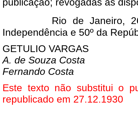
publicação; revogadas as disp
Rio de Janeiro, 
Independência e 50º da Repúb
GETULIO VARGAS
A. de Souza Costa
Fernando Costa
Este texto não substitui o 
republicado em 27.12.1930