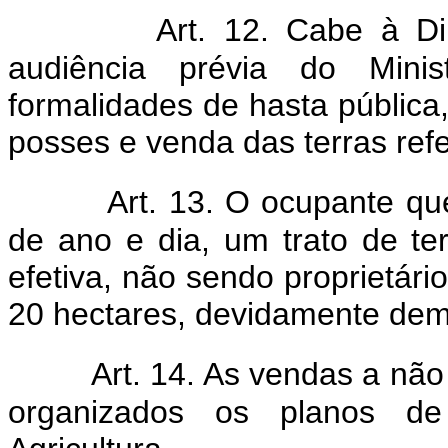
Art. 12. Cabe à D
audiência prévia do Mini
formalidades de hasta pública,
posses e venda das terras refer
Art. 13. O ocupante q
de ano e dia, um trato de te
efetiva, não sendo proprietário
20 hectares, devidamente de
Art. 14. As vendas a não
organizados os planos de 