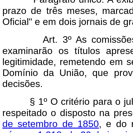
prazo de três meses, marcado
Oficial" e em dois jornais de g
Art. 3º As comissõe
examinarão os títulos apre
legitimidade, remetendo em s
Domínio da União, que prov
decisões.
§ 1º O critério para o j
respeitado o disposto na pres
de setembro de 1850
, e do