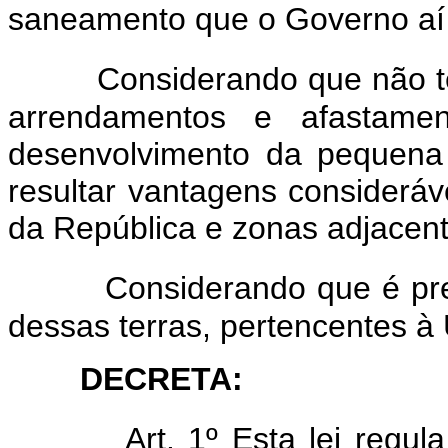
saneamento que o Governo aí 
Considerando que não t
arrendamentos e afastame
desenvolvimento da pequena
resultar vantagens consideráv
da República e zonas adjacent
Considerando que é pre
dessas terras, pertencentes à 
DECRETA:
Art. 1º Esta lei regu