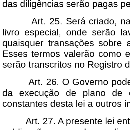
das diligências serão pagas pe
Art. 25. Será criado, 
livro especial, onde serão l
quaisquer transações sobre a
Esses termos valerão como es
serão transcritos no Registro
Art. 26. O Governo pod
da execução de plano de c
constantes desta lei a outros 
Art. 27. A presente lei e