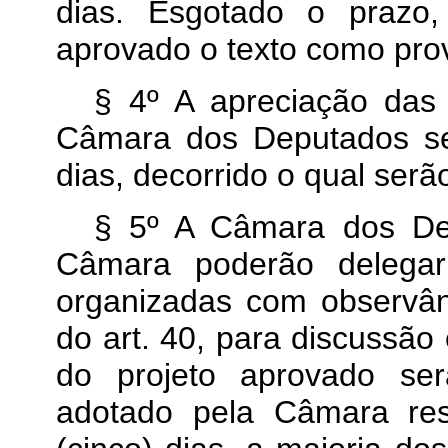
dias. Esgotado o prazo,
aprovado o texto como pr
§ 4º A apreciação da
Câmara dos Deputados se
dias, decorrido o qual ser
§ 5º A Câmara dos De
Câmara poderão delegar
organizadas com observân
do art. 40, para discussão 
do projeto aprovado se
adotado pela Câmara res