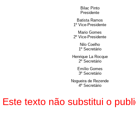
Bilac Pinto
Presidente
Batista Ramos
1º Vice-Presidente
Mario Gomes
2º Vice-Presidente
Nilo Coelho
1º Secretário
Henrique La Rocque
2º Secretário
Emílio Gomes
3º Secretário
Nogueira de Rezende
4º Secretário
Este texto não substitui o pu