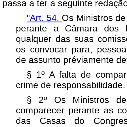
passa a ter a seguinte redação
"Art. 54.
Os Ministros d
perante a Câmara dos 
qualquer das suas comis
os convocar para, pessoa
de assunto préviamente de
§ 1º A falta de compar
crime de responsabilidade.
§ 2º Os Ministros de
comparecer perante as co
das Casas do Congress