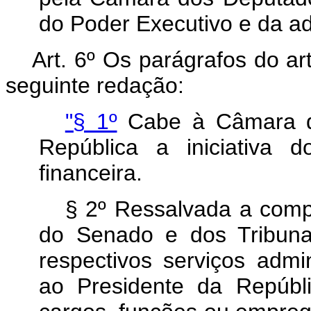
do Poder Executivo e da ad
Art. 6º Os parágrafos do ar
seguinte redação:
"§ 1º
Cabe à Câmara do
República a iniciativa 
financeira.
§ 2º Ressalvada a com
do Senado e dos Tribuna
respectivos serviços admi
ao Presidente da Repúbli