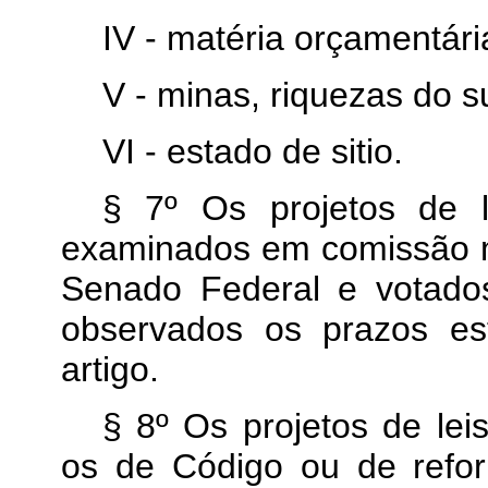
IV - matéria orçamentári
V - minas, riquezas do 
VI - estado de sitio.
§ 7º Os projetos de l
examinados em comissão 
Senado Federal e votado
observados os prazos es
artigo.
§ 8º Os projetos de le
os de Código ou de refo