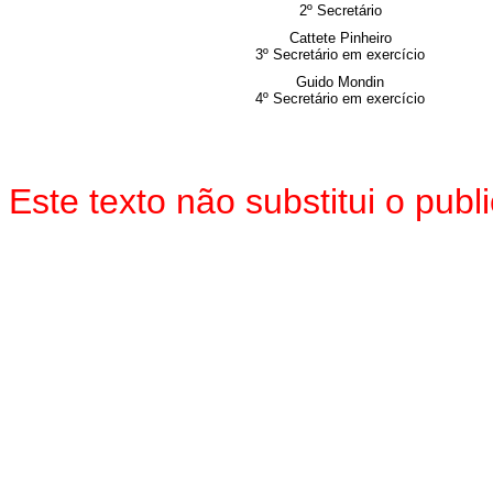
2º Secretário
Cattete Pinheiro
3º Secretário em exercício
Guido Mondin
4º Secretário em exercício
Este texto não substitui o pu