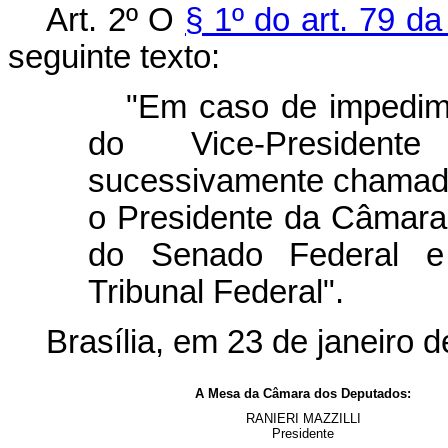
Art. 2º O
§ 1º do art. 79 da
seguinte texto:
"Em caso de impedim
do Vice-President
sucessivamente chamado
o Presidente da Câmara
do Senado Federal e
Tribunal Federal".
Brasília, em 23 de janeiro 
A Mesa da Câmara dos Deputados:
RANIERI MAZZILLI
Presidente