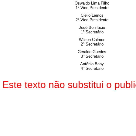
Oswaldo Lima Filho
1º Vice-Presidente
Clélio Lemos
2º Vice-Presidente
José Bonifácio
1º Secretário
Wilson Calmon
2º Secretário
Geraldo Guedes
3º Secretário
Antônio Baby
4º Secretário
Este texto não substitui o pu