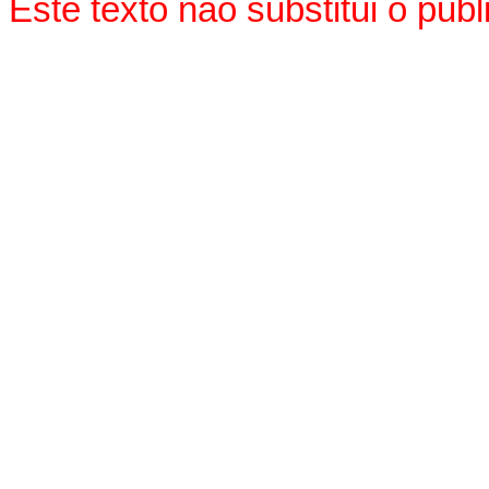
Este texto não substitui o pu