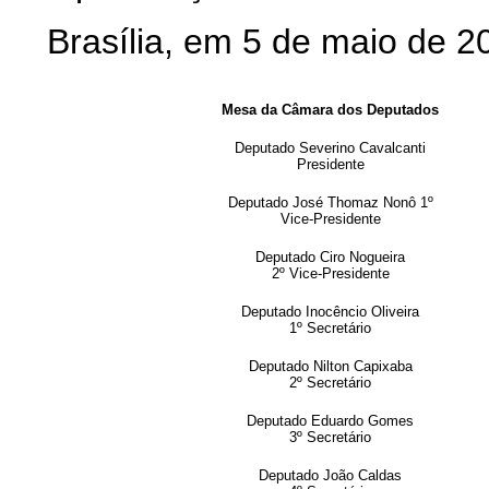
Brasília, em 5 de maio de 2
Mesa da Câmara dos Deputados
Deputado Severino Cavalcanti
Presidente
Deputado José Thomaz Nonô 1º
Vice-Presidente
Deputado Ciro Nogueira
2º Vice-Presidente
Deputado Inocêncio Oliveira
1º Secretário
Deputado Nilton Capixaba
2º Secretário
Deputado Eduardo Gomes
3º Secretário
Deputado João Caldas