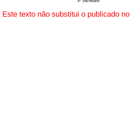
4º Secretário
Este texto não substitui o publicado 