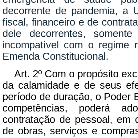
decorrente de pandemia, a U
fiscal, financeiro e de contr
dele decorrentes, somente
incompatível com o regime r
Emenda Constitucional.
Art. 2º Com o propósito ex
da calamidade e de seus efe
período de duração, o Poder E
competências, poderá ado
contratação de pessoal, em c
de obras, serviços e compra