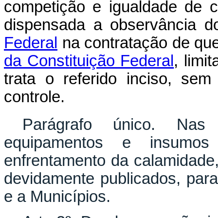
competição e igualdade de c
dispensada a observância 
Federal
na contratação de que
da Constituição Federal
, limi
trata o referido inciso, se
controle.
Parágrafo único. Nas 
equipamentos e insumos
enfrentamento da calamidade, 
devidamente publicados, para
e a Municípios.