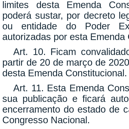
limites desta Emenda Const
poderá sustar, por decreto le
ou entidade do Poder Exe
autorizadas por esta Emenda C
Art. 10. Ficam convalidad
partir de 20 de março de 202
desta Emenda Constitucional.
Art. 11. Esta Emenda Const
sua publicação e ficará au
encerramento do estado de c
Congresso Nacional.