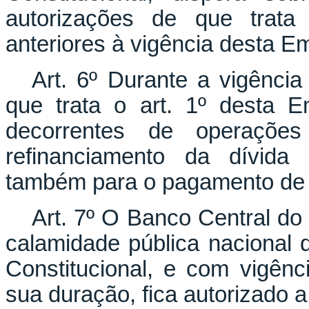
autorizações de que trata
anteriores à vigência desta E
Art. 6º Durante a vigência
que trata o art. 1º desta E
decorrentes de operações
refinanciamento da dívida 
também para o pagamento de 
Art. 7º O Banco Central do 
calamidade pública nacional 
Constitucional, e com vigênci
sua duração, fica autorizado 