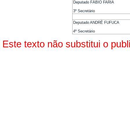
Deputado FÁBIO FARIA
3º Secretário
Deputado ANDRÉ FUFUCA
4º Secretário
Este texto não substitui o pu