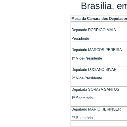
Brasília, 
Mesa da Câmara dos Deputado
Deputado RODRIGO MAIA
Presidente
Deputado MARCOS PEREIRA
1º Vice-Presidente
Deputado LUCIANO BIVAR
2º Vice-Presidente
Deputada SORAYA SANTOS
1ª Secretária
Deputado MÁRIO HERINGER
2º Secretário