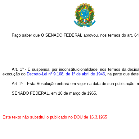
Faço saber que O SENADO FEDERAL aprovou, nos termos do art. 64
Art. 1º - É suspensa, por inconstituicionalidade, nos termos da decis
execução do
Decreto-Lei nº 9.108, de 1º de abril de 1946
, na parte que det
Art. 2º - Esta Resolução entrará em vigor na data de sua publicação, 
SENADO FEDERAL, em 16 de março de 1965.
Este texto não substitui o publicado no DOU de 16.3.1965