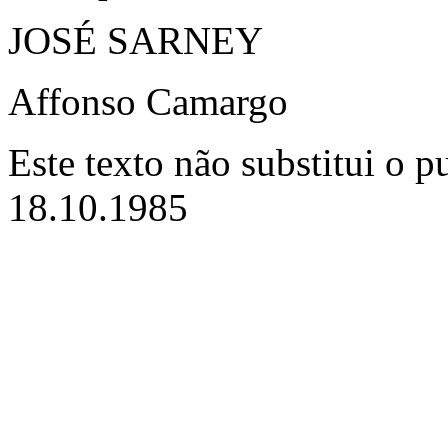
JOSÉ SARNEY
Affonso Camargo
Este texto não substitui o 
18.10.1985