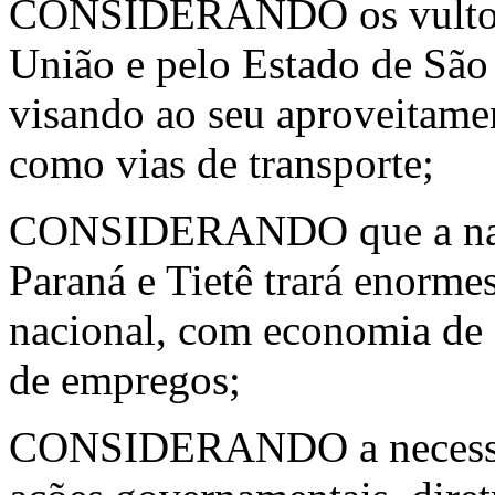
CONSIDERANDO os vultosos
União e pelo Estado de São 
visando ao seu aproveitament
como vias de transporte;
CONSIDERANDO que a nave
Paraná e Tietê trará enorme
nacional, com economia de 
de empregos;
CONSIDERANDO a necessida