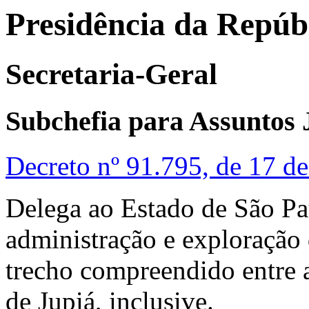
Presidência da Repúb
Secretaria-Geral
Subchefia para Assuntos 
Decreto nº 91.795, de 17 d
Delega ao Estado de São Pa
administração e exploração
trecho compreendido entre a
de Jupiá, inclusive.