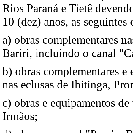
Rios Paraná e Tietê devendo 
10 (dez) anos, as seguintes 
a) obras complementares nas
Bariri, incluindo o canal "
b) obras complementares e 
nas eclusas de Ibitinga, P
c) obras e equipamentos de 
Irmãos;