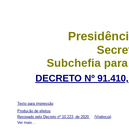
Presidênci
Secre
Subchefia para
DECRETO Nº 91.410,
Texto para impressão
Produção de efeitos
Revogado pelo Decreto nº 10.223, de 2020
(Vigência)
Ver mais...