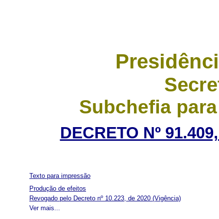
Presidênci
Secre
Subchefia para
DECRETO Nº 91.409,
Texto para impressão
Produção de efeitos
Revogado pelo Decreto nº 10.223, de 2020
(Vigência)
Ver mais...