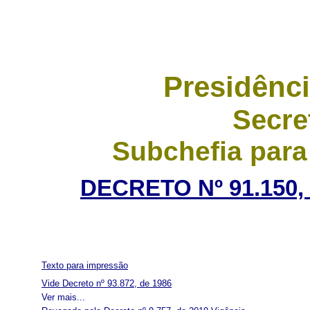
Presidênci
Secre
Subchefia para
DECRETO Nº 91.150,
Texto para impressão
Vide Decreto nº 93.872, de 1986
Ver mais...