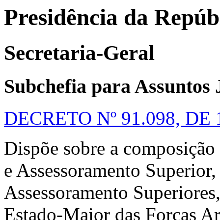
Presidência da Repúb
Secretaria-Geral
Subchefia para Assuntos 
DECRETO Nº 91.098, DE
Dispõe sobre a composição 
e Assessoramento Superior,
Assessoramento Superiores,
Estado-Maior das Forças Ar