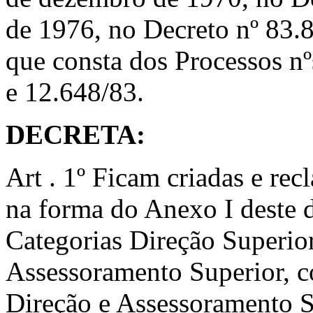
de 1976, no Decreto nº 83.8
que consta dos Processos 
e 12.648/83.
DECRETA:
Art . 1º Ficam criadas e rec
na forma do Anexo I deste 
Categorias Direção Superio
Assessoramento Superior, 
Direção e Assessoramento 