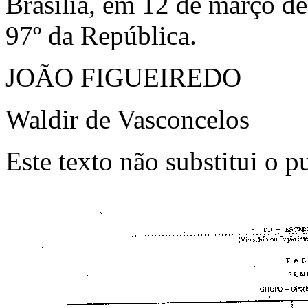
Brasília, em 12 de março d
97º da República.
JOÃO FIGUEIREDO
Waldir de Vasconcelos
Este texto não substitui o 