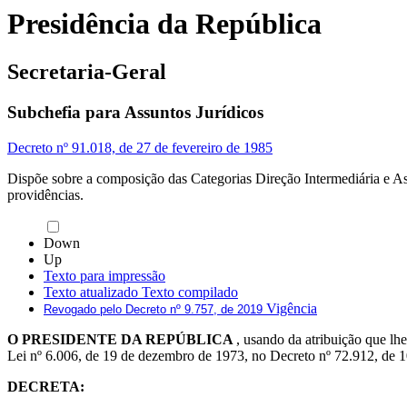
Presidência da República
Secretaria-Geral
Subchefia para Assuntos Jurídicos
Decreto nº 91.018, de 27 de fevereiro de 1985
Dispõe sobre a composição das Categorias Direção Intermediária e As
providências.
Down
Up
Texto para impressão
Texto atualizado
Texto compilado
Vigência
Revogado pelo Decreto nº 9.757, de 2019
O PRESIDENTE DA REPÚBLICA
, usando da atribuição que lhe
Lei nº 6.006, de 19 de dezembro de 1973, no Decreto nº 72.912, de 
DECRETA: