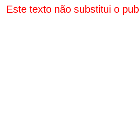
Este texto não substitui o pu