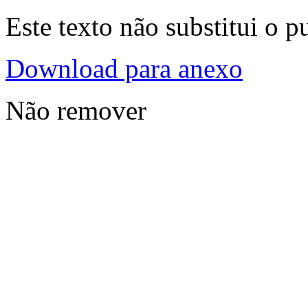
Este texto não substitui o 
Download para anexo
Não remover