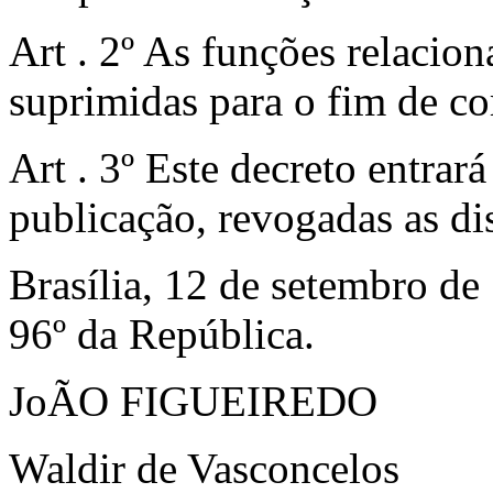
Art . 2º As funções relacio
suprimidas para o fim de c
Art . 3º Este decreto entrar
publicação, revogadas as di
Brasília, 12 de setembro de
96º da República.
JoÃO FIGUEIREDO
Waldir de Vasconcelos