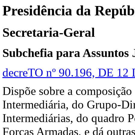
Presidência da Repúb
Secretaria-Geral
Subchefia para Assuntos 
decreTO nº 90.196, DE 
Dispõe sobre a composição 
Intermediária, do Grupo-Dir
Intermediárias, do quadro 
Forças Armadas, e dá outras