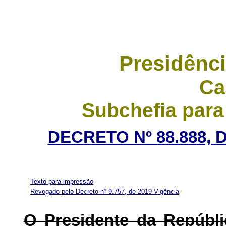
Presidênci
Ca
Subchefia para
DECRETO Nº 88.888, 
Texto para impressão
Revogado pelo Decreto nº 9.757, de 2019
Vigência
O Presidente da Repúbl