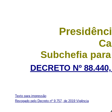
Presidênci
Ca
Subchefia para
DECRETO Nº 88.440,
Texto para impressão
Revogado pelo Decreto nº 9.757, de 2019
Vigência