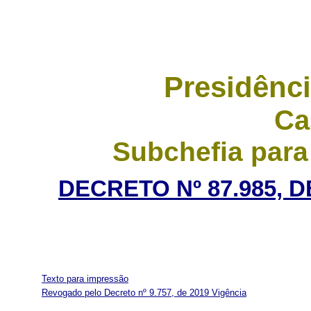
Presidênci
Ca
Subchefia para
DECRETO Nº 87.985, 
Texto para impressão
Revogado pelo Decreto nº 9.757, de 2019
Vigência