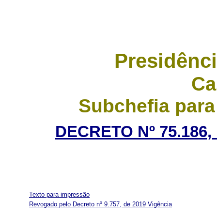
Presidênci
Ca
Subchefia para
DECRETO Nº 75.186,
Texto para impressão
Revogado pelo Decreto nº 9.757, de 2019
Vigência