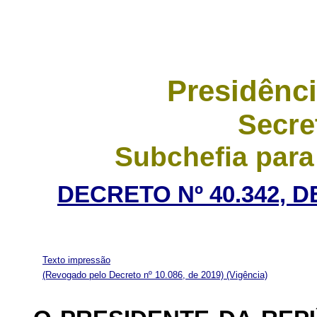
Presidênci
Secre
Subchefia para
DECRETO Nº 40.342, 
Texto impressão
(Revogado pelo Decreto nº 10.086, de 2019)
(Vigência)