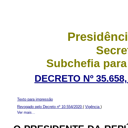
Presidênci
Secre
Subchefia para
DECRETO Nº 35.658,
Texto para impressão
Revogado pelo Decreto nº 10.554/2020
(
Vigência
)
Ver mais...