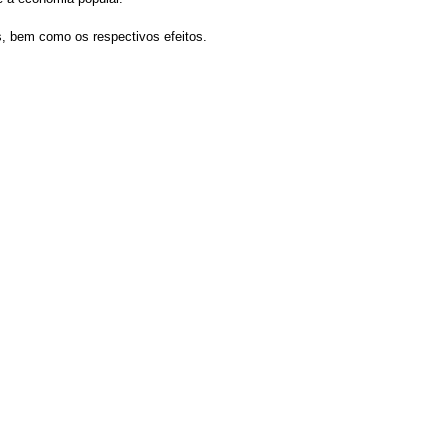
s, bem como os respectivos efeitos.