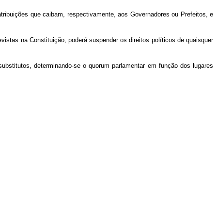
tribuições que caibam, respectivamente, aos Governadores ou Prefeitos, e
vistas na Constituição, poderá suspender os direitos políticos de quaisquer
substitutos, determinando-se o quorum parlamentar em função dos lugares