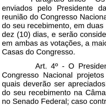
enviados pelo Presidente d
reunião do Congresso Nacional,
do seu recebimento, em duas 
dez (10) dias, e serão consi
em ambas as votações, a mai
Casas do Congresso.
Art. 4º - O Presid
Congresso Nacional projetos
quais deverão ser apreciados 
do seu recebimento na Câmar
no Senado Federal; caso contr