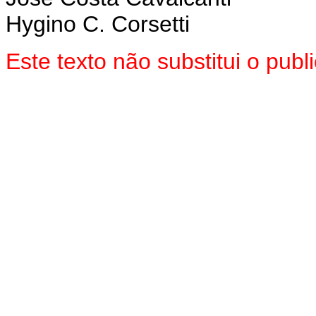
Hygino C. Corsetti
Este texto não substitui o pu