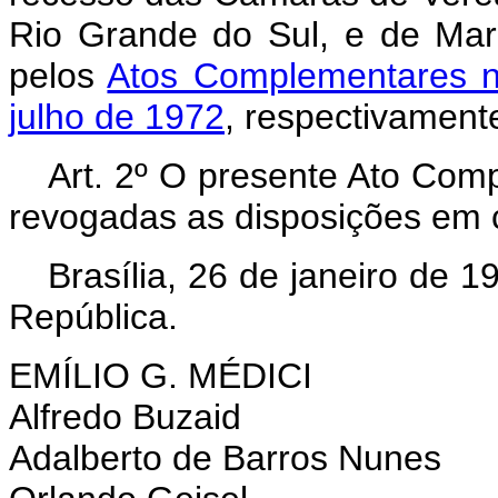
Rio Grande do Sul, e de Mar
pelos
Atos Complementares n
julho de 1972
, respectivament
Art. 2º O presente Ato Comp
revogadas as disposições em c
Brasília, 26 de janeiro de 
República.
EMÍLIO G. MÉDICI
Alfredo Buzaid
Adalberto de Barros Nunes