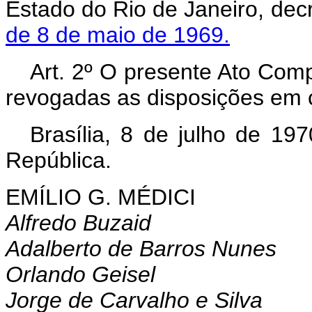
Estado do Rio de Janeiro, dec
de 8 de maio de 1969.
Art. 2º O presente Ato Comp
revogadas as disposições em c
Brasília, 8 de julho de 19
República.
EMÍLIO G. MÉDICI
Alfredo Buzaid
Adalberto de Barros Nunes
Orlando Geisel
Jorge de Carvalho e Silva