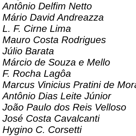
Antônio Delfim Netto
Mário David Andreazza
L. F. Cirne Lima
Mauro Costa Rodrigues
Júlio Barata
Márcio de Souza e Mello
F. Rocha Lagôa
Marcus Vinicius Pratini de Mo
Antônio Dias Leite Júnior
João Paulo dos Reis Velloso
José Costa Cavalcanti
Hygino C. Corsetti