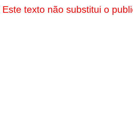
Este texto não substitui o pub