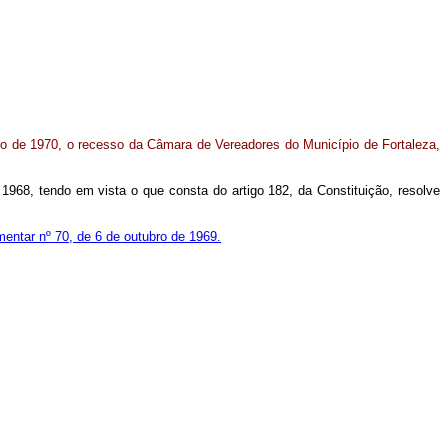
ho de 1970, o recesso da Câmara de Vereadores do Município de Fortaleza,
 1968, tendo em vista o que consta do artigo 182, da Constituição, resolve
entar nº 70, de 6 de outubro de 1969.