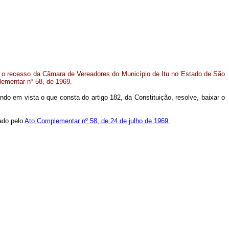
, o recesso da Câmara de Vereadores do Município de Itu no Estado de São
ementar nº 58, de 1969.
ndo em vista o que consta do artigo 182, da Constituição, resolve, baixar o
ado pelo
Ato Complementar nº 58, de 24 de julho de 1969.