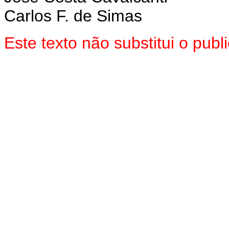
Carlos F. de Simas
Este texto não substitui o pu