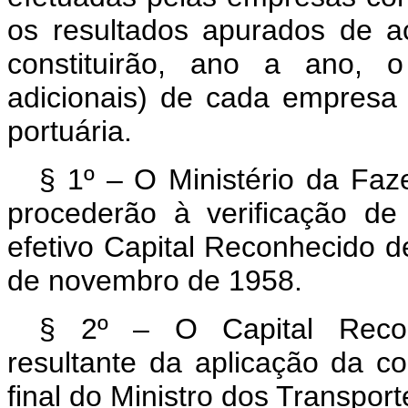
os resultados apurados de 
constituirão, ano a ano, o
adicionais) de cada empresa 
portuária.
§ 1º – O Ministério da Faz
procederão à verificação de
efetivo Capital Reconhecido d
de novembro de 1958.
§ 2º – O Capital Recon
resultante da aplicação da c
final do Ministro dos Transport