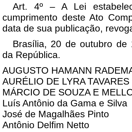
Art. 4º – A Lei estabel
cumprimento deste Ato Comp
data de sua publicação, revog
Brasília, 20 de outubro de
da República.
AUGUSTO HAMANN RADEM
AURÉLIO DE LYRA TAVARES
MÁRCIO DE SOUZA E MELL
Luís Antônio da Gama e Silva
José de Magalhães Pinto
Antônio Delfim Netto