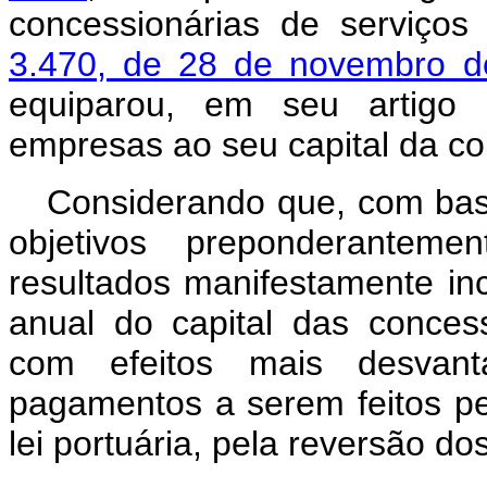
concessionárias de serviços
3.470, de 28 de novembro d
equiparou, em seu artigo 1
empresas ao seu capital da conc
Considerando que, com base
objetivos preponderantemen
resultados manifestamente i
anual do capital das conces­
com efeitos mais desvant
pagamentos a serem feitos pe
lei portuária, pela reversão d