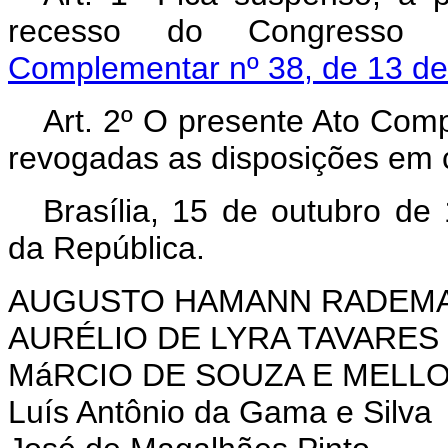
recesso do Congresso 
Complementar nº 38, de 13 d
Art. 2º O presente Ato Comp
revogadas as disposições em c
Brasília, 15 de outubro de
da República.
AUGUSTO HAMANN RADEM
AURÉLIO DE LYRA TAVARES
MáRCIO DE SOUZA E MELL
Luís Antônio da Gama e Silva