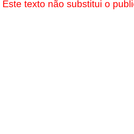
Este texto não substitui o pu