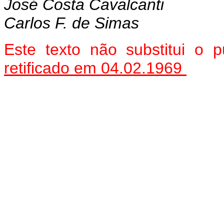
José Costa Cavalcanti
Carlos F. de Simas
Este texto não substitui o 
retificado em 04.02.1969