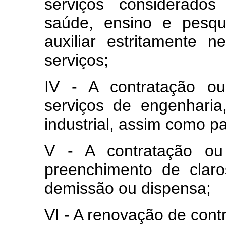
serviços considerados
saúde, ensino e pesqu
auxiliar estritamente 
serviços;
IV ‑ A contratação o
serviços de engenharia
industrial, assim como pa
V ‑ A contratação ou
preenchimento de claro
demissão ou dispensa;
VI ‑ A renovação de contr