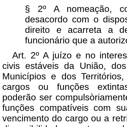
§ 2º A nomeação, co
desacordo com o dispos
direito e acarreta a 
funcionário que a autoriz
Art.
2º A juízo e no interes
civis estáveis da União, dos
Municípios e dos Territórios
cargos ou funções extinta
poderão ser compulsòriament
funções compatíveis com su
vencimento do cargo ou a retr