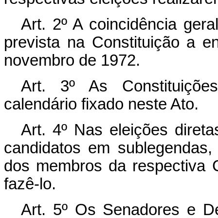
Art. 2º A coincidência gera
prevista na Constituição a e
novembro de 1972.
Art. 3º As Constituiçõe
calendário fixado neste Ato.
Art. 4º Nas eleições direta
candidatos em sublegendas,
dos membros da respectiva 
fazê-lo.
Art. 5º Os Senadores e D