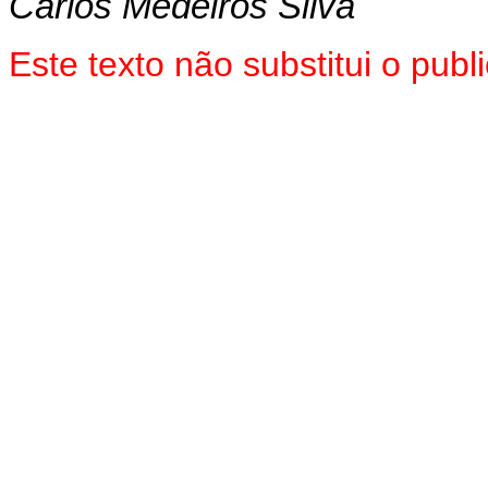
Carlos Medeiros Silva
Este texto não substitui o pu