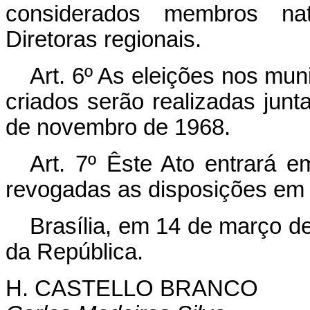
considerados membros na
Diretoras regionais.
Art. 6º As eleições nos mun
criados serão realizadas jun
de novembro de 1968.
Art. 7º Êste Ato entrará e
revogadas as disposições em 
Brasília, em 14 de março d
da República.
H. CASTELLO BRANCO