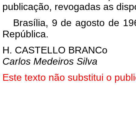
publicação, revogadas as disp
Brasília, 9 de agosto de 1
República.
H. CASTELLO BRANCo
Carlos Medeiros Silva
Este texto não substitui o pu