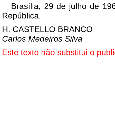
Brasília, 29 de julho de 1
República.
H. CASTELLO BRANCO
Carlos Medeiros Silva
Este texto não substitui o pu