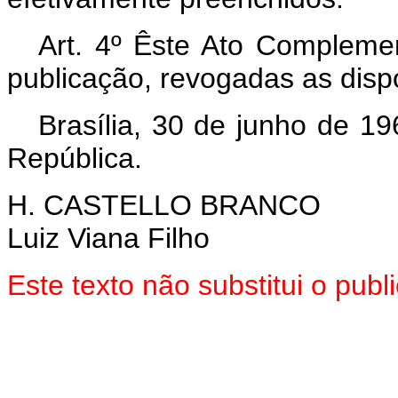
Art. 4º Êste Ato Compleme
publicação, revogadas as disp
Brasília, 30 de junho de 1
República.
H. CASTELLO BRANCO
Luiz Viana Filho
Este texto não substitui o pu